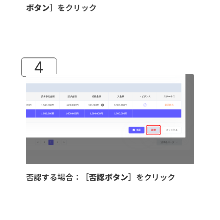
ボタン
］をクリック
否認する場合：［
否認ボタン
］をクリック