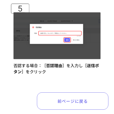
否認する場合：［
否認理由
］を入力し［
送信ボ
タン
］をクリック
前ページに戻る