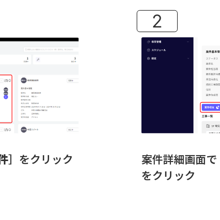
件
］をクリック
案件詳細画面で
をクリック