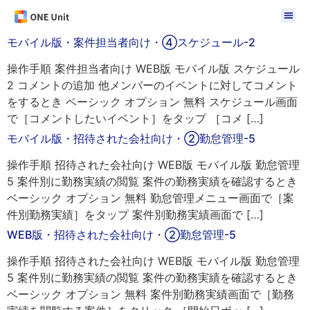
モバイル版・案件担当者向け・④スケジュール-2
操作手順 案件担当者向け WEB版 モバイル版 スケジュール
2 コメントの追加 他メンバーのイベントに対してコメント
をするとき ベーシック オプション 無料 スケジュール画面
で［コメントしたいイベント］をタップ ［コメ […]
モバイル版・招待された会社向け・②勤怠管理-5
操作手順 招待された会社向け WEB版 モバイル版 勤怠管理
5 案件別に勤務実績の閲覧 案件の勤務実績を確認するとき
ベーシック オプション 無料 勤怠管理メニュー画面で［案
件別勤務実績］をタップ 案件別勤務実績画面で […]
WEB版・招待された会社向け・②勤怠管理-5
操作手順 招待された会社向け WEB版 モバイル版 勤怠管理
5 案件別に勤務実績の閲覧 案件の勤務実績を確認するとき
ベーシック オプション 無料 案件別勤務実績画面で［勤務