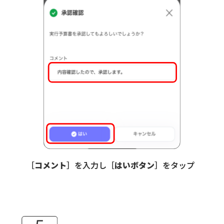
［
コメント
］を入力し［
はいボタン
］をタップ