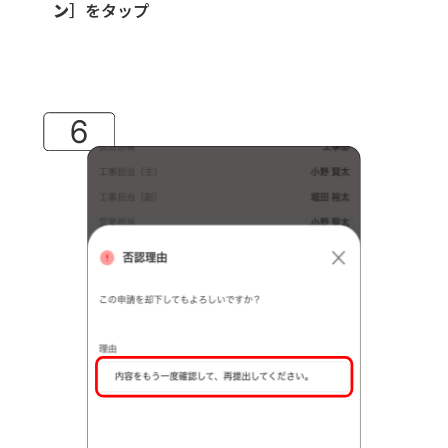
ン
］をタップ