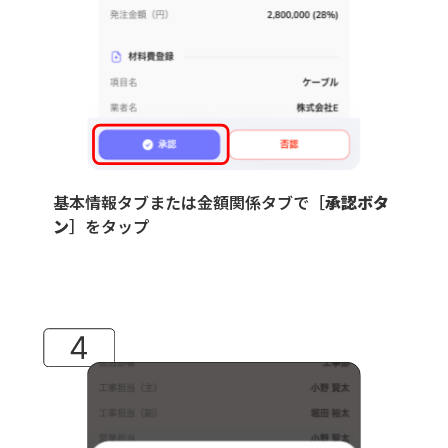
基本情報タブまたは金額関係タブで［
承認ボタ
ン
］をタップ