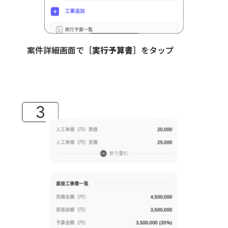
案件詳細画面で［
実行予算書
］をタップ