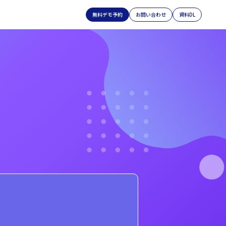
無料デモ予約
お問い合わせ
資料DL