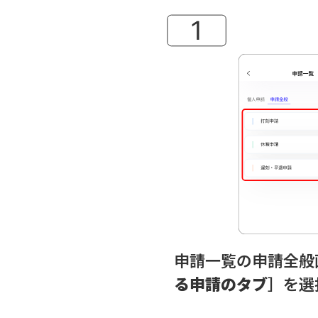
申請一覧の申請全般
る申請のタブ
］を選