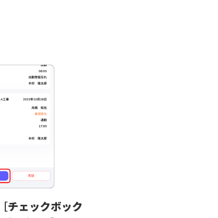
［
チェックボック