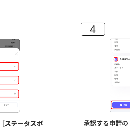
承認する申請の
［
ステータスボ